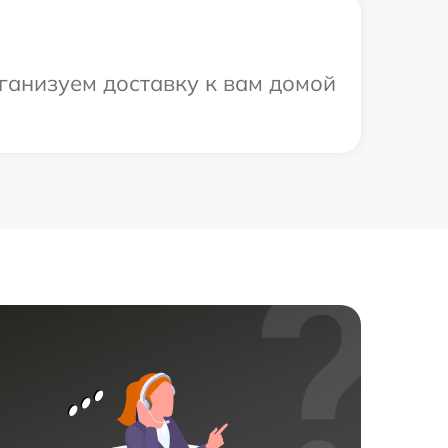
ганизуем доставку к вам домой