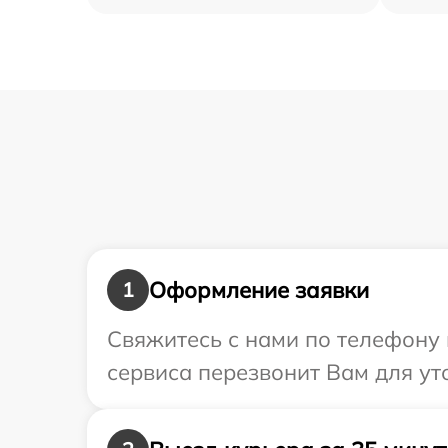
Оформление заявки
1
Свяжитесь с нами по телефону и
сервиса перезвонит Вам для ут