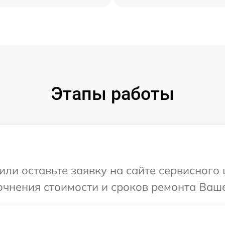
Этапы работы
ли оставьте заявку на сайте сервисного 
очнения стоимости и сроков ремонта Ваше