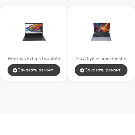
Ноутбук Echips Graphite
Ноутбук Echips Booster
Заказать ремонт
Заказать ремонт