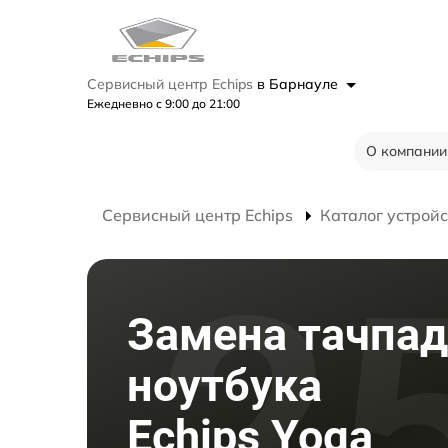
Сервисный центр Echips
в Барнауле
Ежедневно с 9:00 до 21:00
О компании
Сервисный центр Echips
Каталог устройс
Замена тачпад
ноутбука
Echips Yoga