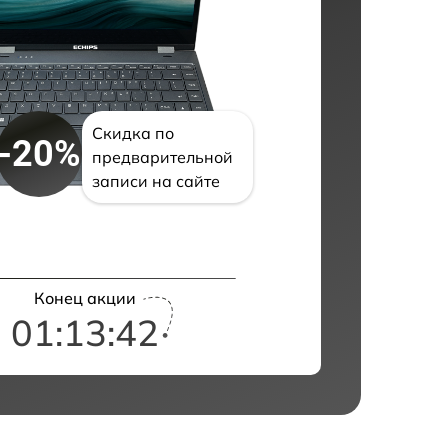
Скидка по
-20%
предварительной
записи на сайте
Конец акции
01:13:41