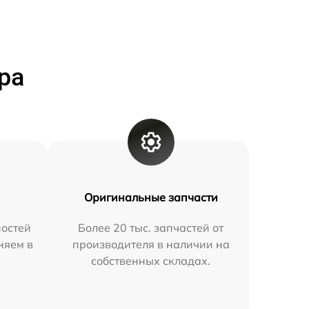
ра
Оригинальные запчасти
остей
Более 20 тыс. запчастей от
няем в
производителя в наличии на
собственных складах.