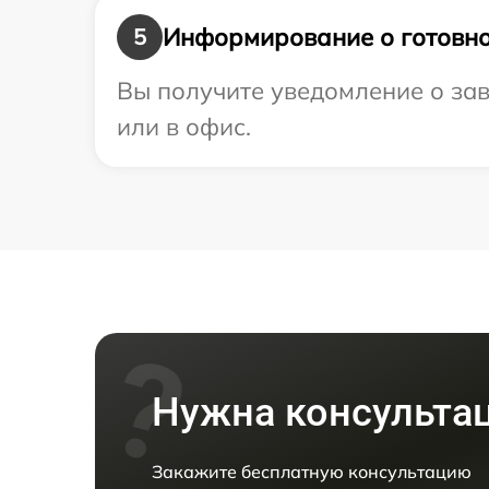
Информирование о готовно
5
Вы получите уведомление о зав
или в офис.
Нужна консульта
Закажите бесплатную консультацию