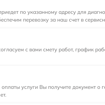
иедет по указанному адресу для диагнос
еспечим перевозку за наш счет в сервисн
огласуем с вами смету работ, график раб
и оплаты услуги Вы получите документ о
ет.