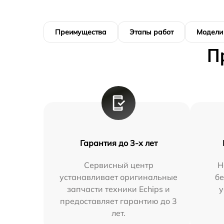
Преимущества
Этапы работ
Модели
П
Гарантия до 3-х лет
Сервисный центр
Н
устанавливает оригинальные
бе
запчасти техники Echips и
у
предоставляет гарантию до 3
лет.